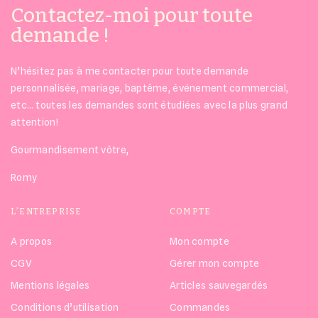
Contactez-moi pour toute
demande !
N’hésitez pas à me contacter pour toute demande
personnalisée, mariage, baptême, événement commercial,
etc… toutes les demandes sont étudiées avec la plus grand
attention!
Gourmandisement vôtre,
Romy
L’ENTREPRISE
COMPTE
A propos
Mon compte
CGV
Gérer mon compte
Mentions légales
Articles sauvegardés
Conditions d’utilisation
Commandes