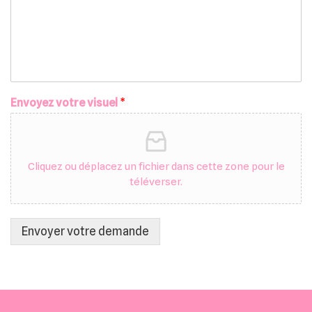
Envoyez votre visuel
*
Cliquez ou déplacez un fichier dans cette zone pour le
téléverser.
Envoyer votre demande