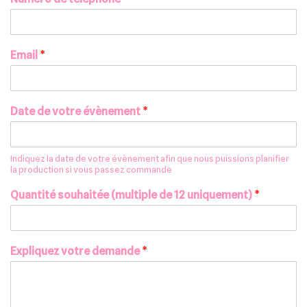
Email
*
Date de votre évènement
*
Indiquez la date de votre évènement afin que nous puissions planifier
la production si vous passez commande
Quantité souhaitée (multiple de 12 uniquement)
*
Expliquez votre demande
*