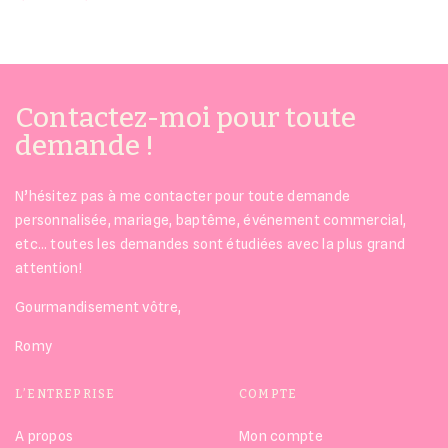
Contactez-moi pour toute
demande !
N’hésitez pas à me contacter pour toute demande
personnalisée, mariage, baptême, événement commercial,
etc… toutes les demandes sont étudiées avec la plus grand
attention!
Gourmandisement vôtre,
Romy
L’ENTREPRISE
COMPTE
A propos
Mon compte