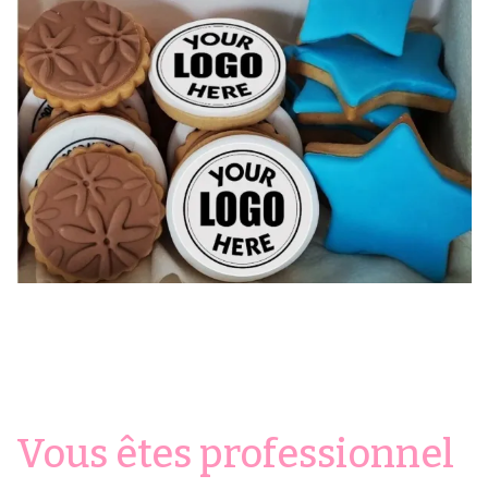
Vous êtes professionnel