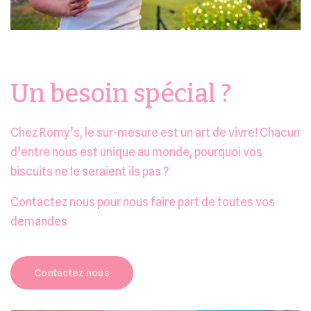
Un besoin spécial ?
Chez Romy’s, le sur-mesure est un art de vivre! Chacun
d’entre nous est unique au monde, pourquoi vos
biscuits ne le seraient ils pas ?
Contactez nous pour nous faire part de toutes vos
demandes
Contactez nous