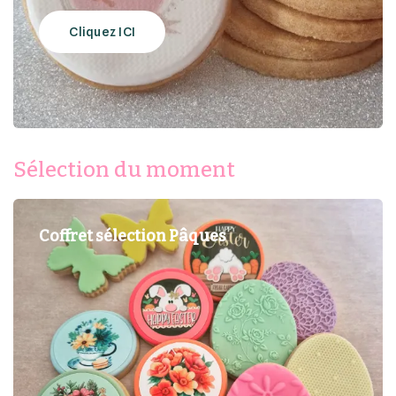
Cliquez ICI
Sélection du moment
Coffret sélection Pâques