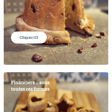
Cliquez ICI
Financiers … sous
toutes ces formes