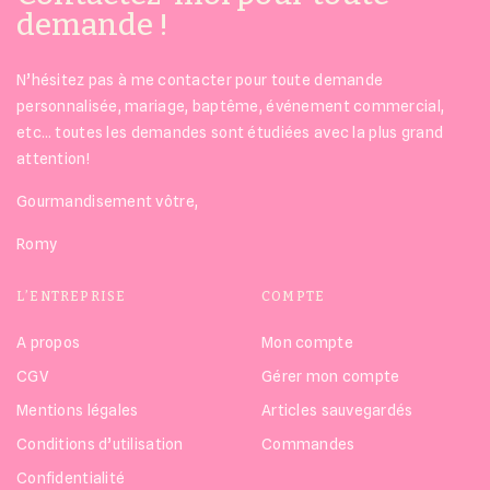
demande !
N’hésitez pas à me contacter pour toute demande
personnalisée, mariage, baptême, événement commercial,
etc… toutes les demandes sont étudiées avec la plus grand
attention!
Gourmandisement vôtre,
Romy
L’ENTREPRISE
COMPTE
A propos
Mon compte
CGV
Gérer mon compte
Mentions légales
Articles sauvegardés
Conditions d’utilisation
Commandes
Confidentialité