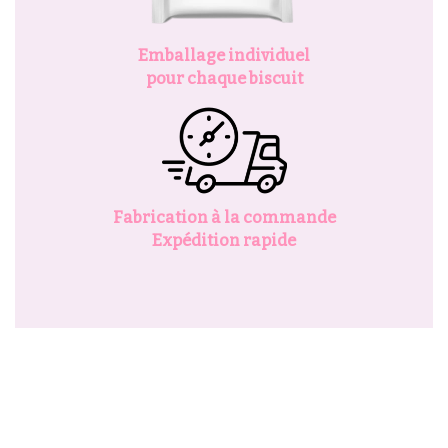
Emballage individuel
pour chaque biscuit
Fabrication à la commande
Expédition rapide