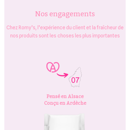
Nos engagements
Chez Romy’s, l’expérience du client et la fraîcheur de
nos produits sont les choses les plus importantes
Pensé en Alsace
Conçu en Ardèche