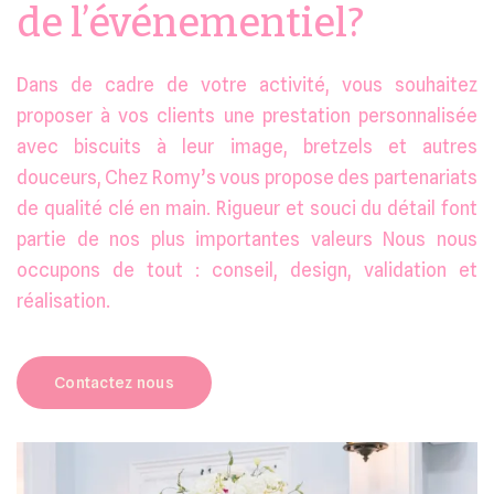
de l’événementiel?
Dans de cadre de votre activité, vous souhaitez
proposer à vos clients une prestation personnalisée
avec biscuits à leur image, bretzels et autres
douceurs, Chez Romy’s vous propose des partenariats
de qualité clé en main. Rigueur et souci du détail font
partie de nos plus importantes valeurs Nous nous
occupons de tout : conseil, design, validation et
réalisation.
Contactez nous