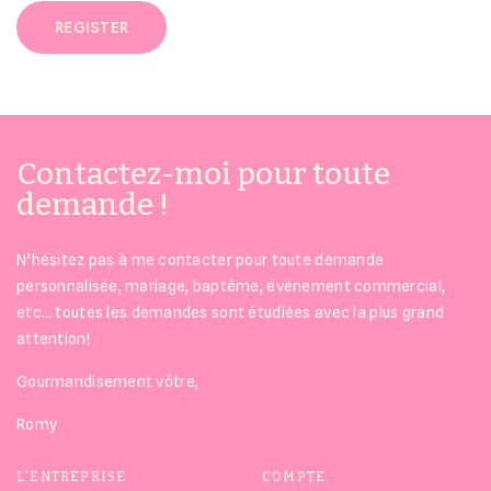
REGISTER
Contactez-moi pour toute
demande !
N’hésitez pas à me contacter pour toute demande
personnalisée, mariage, baptême, événement commercial,
etc… toutes les demandes sont étudiées avec la plus grand
attention!
Gourmandisement vôtre,
Romy
L’ENTREPRISE
COMPTE