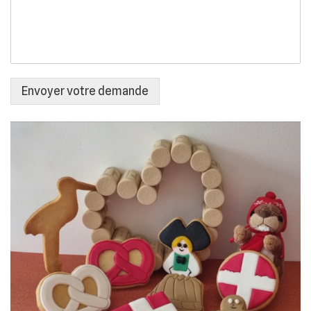
Envoyer votre demande