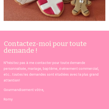
Contactez-moi pour toute
demande !
N’hésitez pas à me contacter pour toute demande
personnalisée, mariage, baptême, événement commercial,
etc… toutes les demandes sont étudiées avec la plus grand
attention!
Gourmandisement vôtre,
Romy