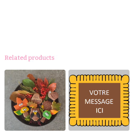
Related products