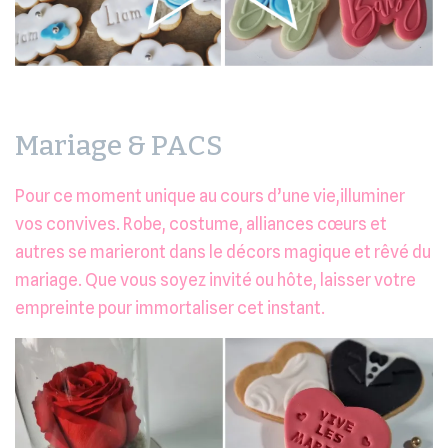
Mariage & PACS
Pour ce moment unique au cours d’une vie,illuminer
vos convives. Robe, costume, alliances cœurs et
autres se marieront dans le décors magique et rêvé du
mariage. Que vous soyez invité ou hôte, laisser votre
empreinte pour immortaliser cet instant.