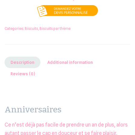
Categories:
Biscuits
,
Biscuits par thème
Description
Additional information
Reviews (0)
Anniversaires
Ce n’est déjà pas facile de prendre un an de plus, alors
autant passer le cap en douceur et se faire plaisir.